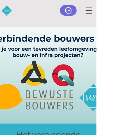
Het verbindende