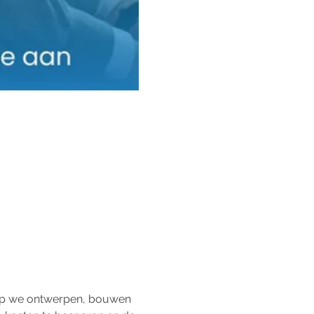
rop we ontwerpen, bouwen 