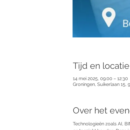
Tijd en locatie
14 mei 2025, 09:00 – 12:30
Groningen, Suikerlaan 15,
Over het eve
Technologieën zoals AI, B