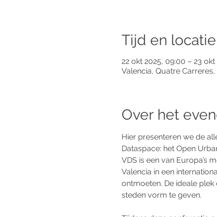
Tijd en locatie
22 okt 2025, 09:00 – 23 okt
Valencia, Quatre Carreres,
Over het eve
Hier presenteren we de all
Dataspace: het Open Urban
VDS is een van Europa’s m
Valencia in een internation
ontmoeten. De ideale plek 
steden vorm te geven.