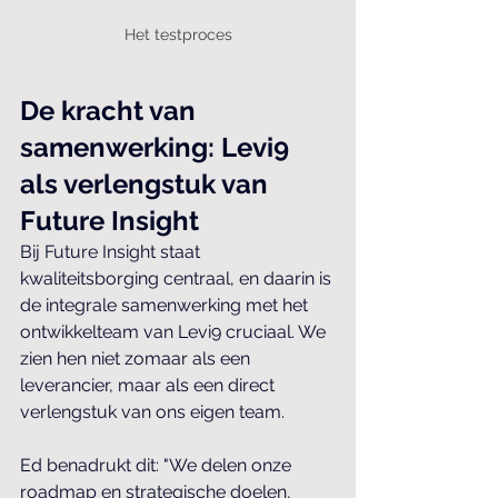
Het testproces
De kracht van 
samenwerking: Levi9 
als verlengstuk van 
Future Insight
Bij Future Insight staat 
kwaliteitsborging centraal, en daarin is 
de integrale samenwerking met het 
ontwikkelteam van Levi9 cruciaal. We 
zien hen niet zomaar als een 
leverancier, maar als een direct 
verlengstuk van ons eigen team.
Ed benadrukt dit: "We delen onze 
roadmap en strategische doelen, 