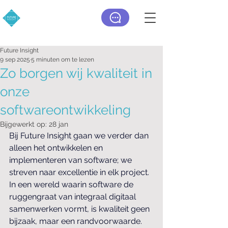
Future Insight
9 sep 2025
5 minuten om te lezen
Zo borgen wij kwaliteit in
onze
softwareontwikkeling
Bijgewerkt op:
28 jan
Bij Future Insight gaan we verder dan 
alleen het ontwikkelen en 
implementeren van software; we 
streven naar excellentie in elk project. 
In een wereld waarin software de 
ruggengraat van integraal digitaal 
samenwerken vormt, is kwaliteit geen 
bijzaak, maar een randvoorwaarde. 