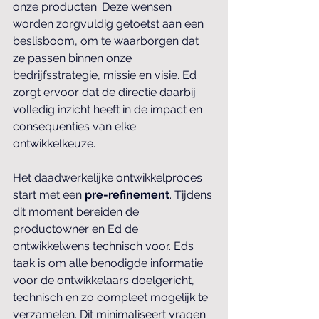
onze producten. Deze wensen 
worden zorgvuldig getoetst aan een 
beslisboom, om te waarborgen dat 
ze passen binnen onze 
bedrijfsstrategie, missie en visie. Ed 
zorgt ervoor dat de directie daarbij 
volledig inzicht heeft in de impact en 
consequenties van elke 
ontwikkelkeuze.
Het daadwerkelijke ontwikkelproces 
start met een 
pre-refinement
. Tijdens 
dit moment bereiden de 
productowner en Ed de 
ontwikkelwens technisch voor. Eds 
taak is om alle benodigde informatie 
voor de ontwikkelaars doelgericht, 
technisch en zo compleet mogelijk te 
verzamelen. Dit minimaliseert vragen 