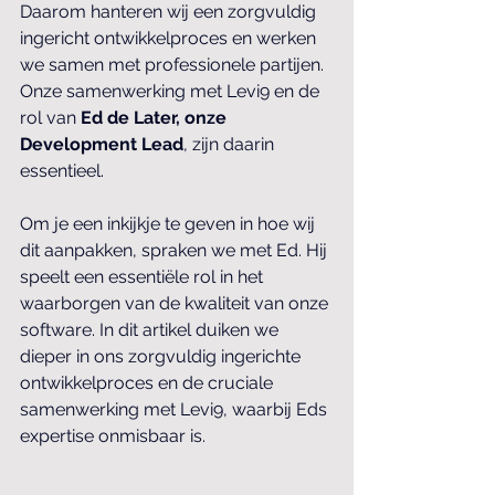
Daarom hanteren wij een zorgvuldig 
ingericht ontwikkelproces en werken 
we samen met professionele partijen. 
Onze samenwerking met Levi9 en de 
rol van 
Ed de Later, onze 
Development Lead
, zijn daarin 
essentieel.
Om je een inkijkje te geven in hoe wij 
dit aanpakken, spraken we met Ed. Hij 
speelt een essentiële rol in het 
waarborgen van de kwaliteit van onze 
software. In dit artikel duiken we 
dieper in ons zorgvuldig ingerichte 
ontwikkelproces en de cruciale 
samenwerking met Levi9, waarbij Eds 
expertise onmisbaar is.