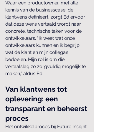
Waar een productowner, met alle 
kennis van de businesscase, de 
klantwens definieert, zorgt Ed ervoor 
dat deze wens vertaald wordt naar 
concrete, technische taken voor de 
ontwikkelaars. “Ik weet wat onze 
ontwikkelaars kunnen en ik begrijp 
wat de klant en mijn collega’s 
bedoelen. Mijn rol is om die 
vertaalslag zo zorgvuldig mogelijk te 
maken,” aldus Ed.
Van klantwens tot 
oplevering: een 
transparant en beheerst 
proces
Het ontwikkelproces bij Future Insight 