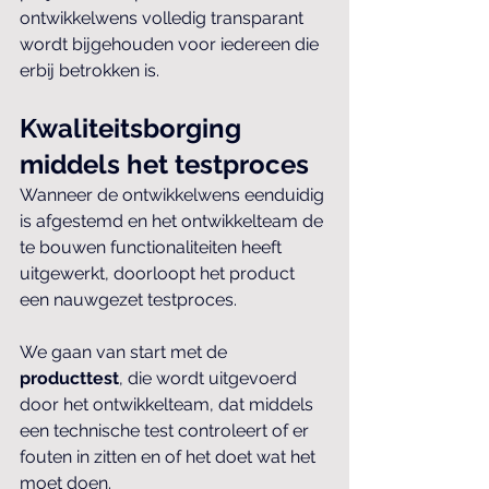
ontwikkelwens volledig transparant 
wordt bijgehouden voor iedereen die 
erbij betrokken is.
Kwaliteitsborging 
middels het testproces
Wanneer de ontwikkelwens eenduidig 
is afgestemd en het ontwikkelteam de 
te bouwen functionaliteiten heeft 
uitgewerkt, doorloopt het product 
een nauwgezet testproces. 
We gaan van start met de 
producttest
, die wordt uitgevoerd 
door het ontwikkelteam, dat middels 
een technische test controleert of er 
fouten in zitten en of het doet wat het 
moet doen.