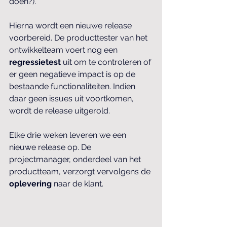
doen?).
Hierna wordt een nieuwe release 
voorbereid. De producttester van het 
ontwikkelteam voert nog een 
regressietest
 uit om te controleren of 
er geen negatieve impact is op de 
bestaande functionaliteiten. Indien 
daar geen issues uit voortkomen, 
wordt de release uitgerold.
Elke drie weken leveren we een 
nieuwe release op. De 
projectmanager, onderdeel van het 
productteam, verzorgt vervolgens de 
oplevering
 naar de klant.