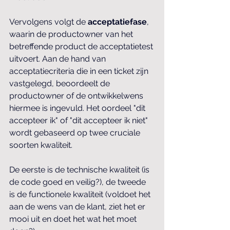
Vervolgens volgt de 
acceptatiefase
, 
waarin de productowner van het 
betreffende product de acceptatietest 
uitvoert. Aan de hand van 
acceptatiecriteria die in een ticket zijn 
vastgelegd, beoordeelt de 
productowner of de ontwikkelwens 
hiermee is ingevuld. Het oordeel "dit 
accepteer ik" of "dit accepteer ik niet" 
wordt gebaseerd op twee cruciale 
soorten kwaliteit.
De eerste is de technische kwaliteit (is 
de code goed en veilig?), de tweede 
is de functionele kwaliteit (voldoet het 
aan de wens van de klant, ziet het er 
mooi uit en doet het wat het moet 