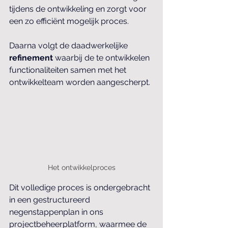
tijdens de ontwikkeling en zorgt voor 
een zo efficiënt mogelijk proces.
Daarna volgt de daadwerkelijke 
refinement
 waarbij de te ontwikkelen 
functionaliteiten samen met het 
ontwikkelteam worden aangescherpt.
Het ontwikkelproces
Dit volledige proces is ondergebracht 
in een gestructureerd 
negenstappenplan in ons 
projectbeheerplatform, waarmee de 