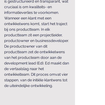
is gestructureerd en transparant, wat 
cruciaal is om kwaliteits- en 
informatieverlies te voorkomen. 
Wanneer een klant met een 
ontwikkelwens komt, start het traject 
bij ons productteam. In elk 
productteam zit een projectleider, 
productowner en businessdeveloper. 
De productowner van dit 
productteam zet de ontwikkelwens 
van het producteam door aan de 
development lead (Ed). Ed maakt dan 
de vertaalslag naar het 
ontwikkelteam. Dit proces omvat vier 
stappen, van de initiële klantwens tot 
de uiteindelijke ontwikkeling.