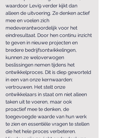
waardoor Levi9 verder kijkt dan 
alleen de uitvoering. Ze denken actief 
mee en voelen zich 
medeverantwoordelijk voor het 
eindresultaat. Door hen continu inzicht 
te geven in nieuwe projecten en 
bredere bedrijfsontwikkelingen, 
kunnen ze weloverwogen 
beslissingen nemen tijdens het 
ontwikkelproces. Dit is diep geworteld 
in een van onze kernwaarden: 
vertrouwen. Het stelt onze 
ontwikkelaars in staat om niet alleen 
taken uit te voeren, maar ook 
proactief mee te denken, de 
toegevoegde waarde van hun werk 
te zien en essentiële vragen te stellen 
die het hele proces verbeteren. 