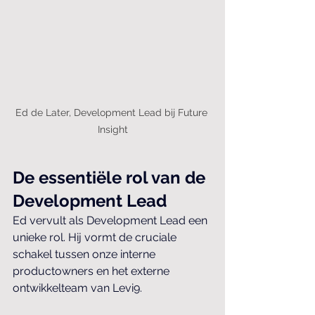
Ed de Later, Development Lead bij Future 
Insight
De essentiële rol van de 
Development Lead
Ed vervult als Development Lead een 
unieke rol. Hij vormt de cruciale 
schakel tussen onze interne 
productowners en het externe 
ontwikkelteam van Levi9. 