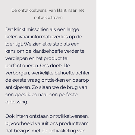
De ontwikkelwens: van klant naar het 
ontwikkelteam
Dat klinkt misschien als een lange 
keten waar informatieverlies op de 
loer ligt. We zien elke stap als een 
kans om de klantbehoefte verder te 
verdiepen en het product te 
perfectioneren. Ons doel? De 
verborgen, werkelijke behoefte achter 
de eerste vraag ontdekken en daarop 
anticiperen. Zo slaan we de brug van 
een goed idee naar een perfecte 
oplossing.
Ook intern ontstaan ontwikkelwensen, 
bijvoorbeeld vanuit ons productteam 
dat bezig is met de ontwikkeling van 